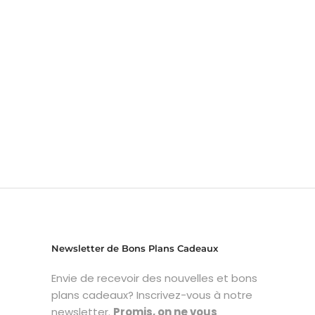
Newsletter de Bons Plans Cadeaux
Envie de recevoir des nouvelles et bons
plans cadeaux? Inscrivez-vous à notre
newsletter.
Promis, on ne vous