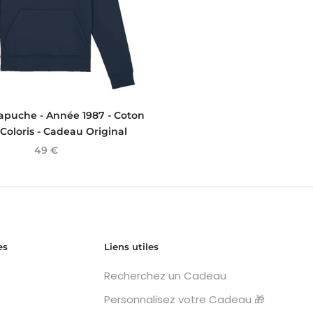
apuche - Année 1987 - Coton
 Coloris - Cadeau Original
49 €
es
Liens utiles
Recherchez un Cadeau
Personnalisez votre Cadeau 🎁