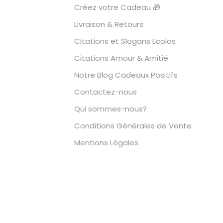
Créez votre Cadeau 🎁
Livraison & Retours
Citations et Slogans Ecolos
Citations Amour & Amitié
Notre Blog Cadeaux Positifs
Contactez-nous
Qui sommes-nous?
Conditions Générales de Vente
Mentions Légales