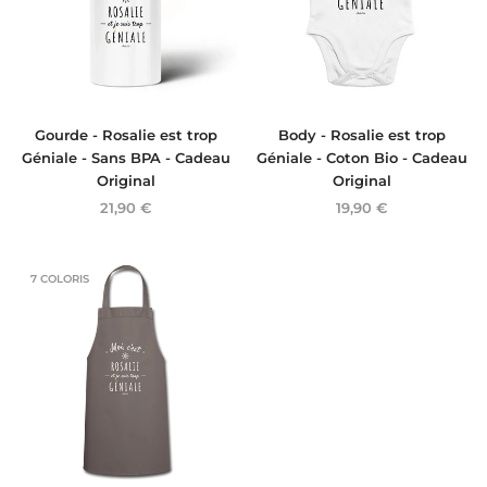
Gourde - Rosalie est trop
Body - Rosalie est trop
Géniale - Sans BPA - Cadeau
Géniale - Coton Bio - Cadeau
Original
Original
21,90 €
19,90 €
7 COLORIS