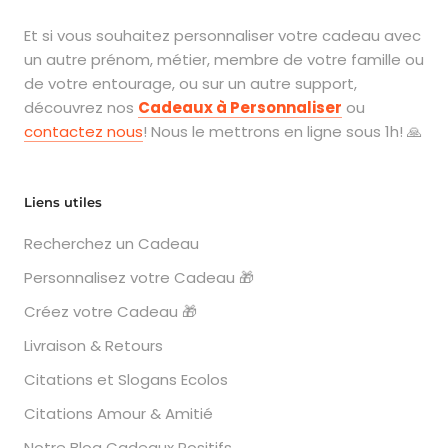
Et si vous souhaitez personnaliser votre cadeau avec
un autre prénom, métier, membre de votre famille ou
de votre entourage, ou sur un autre support,
découvrez nos
Cadeaux à Personnaliser
ou
contactez nous
! Nous le mettrons en ligne sous 1h! 🙏
Liens utiles
Recherchez un Cadeau
Personnalisez votre Cadeau 🎁
Créez votre Cadeau 🎁
Livraison & Retours
Citations et Slogans Ecolos
Citations Amour & Amitié
Notre Blog Cadeaux Positifs