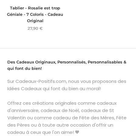
Tablier - Rosalie est trop
Géniale - 7 Coloris - Cadeau
Original
27,90 €
Des Cadeaux Originaux, Personnalisés, Personnalisables &
qui font du bien!
Sur Cadeaux-Positifs.com, nous vous proposons des
Idées Cadeaux qui font du bien au moral!
Offrez ces créations originales comme cadeaux
d'anniversaire, cadeaux de Noël, cadeaux de St
Valentin ou comme cadeau de Fête des Mères, Fête
des Pères ou à toute autre occasion d'offrir un
cadeau à ceux que l'on aime! 🧡