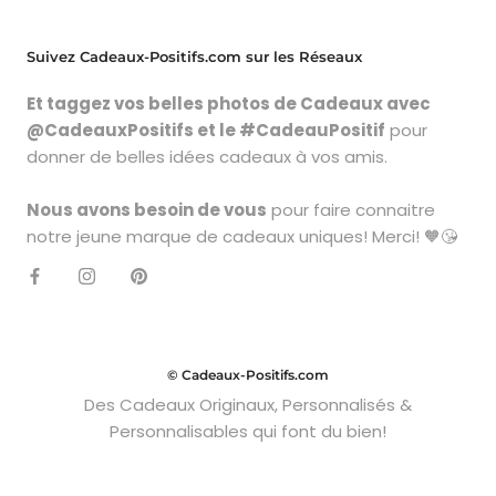
Suivez Cadeaux-Positifs.com sur les Réseaux
Et taggez vos belles photos de Cadeaux avec
@CadeauxPositifs et le #CadeauPositif
pour
donner de belles idées cadeaux à vos amis.
Nous avons besoin de vous
pour faire connaitre
notre jeune marque de cadeaux uniques! Merci! 🧡😘
© Cadeaux-Positifs.com
Des Cadeaux Originaux, Personnalisés &
Personnalisables qui font du bien!