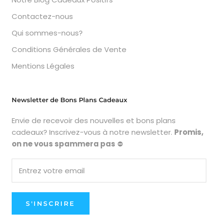
Contactez-nous
Qui sommes-nous?
Conditions Générales de Vente
Mentions Légales
Newsletter de Bons Plans Cadeaux
Envie de recevoir des nouvelles et bons plans
cadeaux? Inscrivez-vous à notre newsletter.
Promis,
on ne vous spammera pas
⛔
S'INSCRIRE