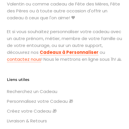
Valentin ou comme cadeau de Fête des Mères, Fête
des Pères ou à toute autre occasion d'offrir un
cadeau à ceux que l'on aime! 🧡
Et si vous souhaitez personnaliser votre cadeau avec
un autre prénom, métier, membre de votre famille ou
de votre entourage, ou sur un autre support,
découvrez nos
Cadeaux à Personnaliser
ou
contactez nous
! Nous le mettrons en ligne sous 1h! 🙏
Liens utiles
Recherchez un Cadeau
Personnalisez votre Cadeau 🎁
Créez votre Cadeau 🎁
Livraison & Retours