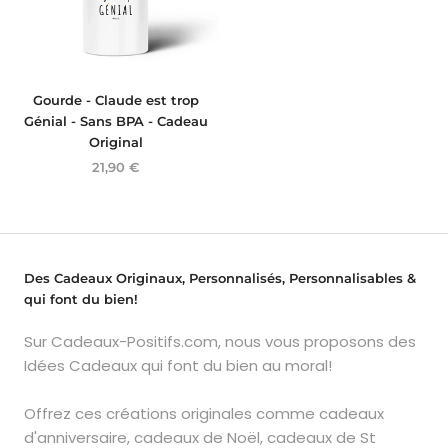
Gourde - Claude est trop
Génial - Sans BPA - Cadeau
Original
21,90 €
Des Cadeaux Originaux, Personnalisés, Personnalisables &
qui font du bien!
Sur Cadeaux-Positifs.com, nous vous proposons des
Idées Cadeaux qui font du bien au moral!
Offrez ces créations originales comme cadeaux
d'anniversaire, cadeaux de Noël, cadeaux de St