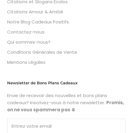
Citations et Slogans Ecolos
Citations Amour & Amitié
Notre Blog Cadeaux Positifs
Contactez-nous
Qui sommes-nous?
Conditions Générales de Vente
Mentions Légales
Newsletter de Bons Plans Cadeaux
Envie de recevoir des nouvelles et bons plans
cadeaux? Inscrivez-vous à notre newsletter.
Promis,
on ne vous spammera pas
⛔