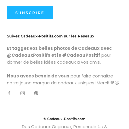
S'INSCRIRE
Suivez Cadeaux-Positifs.com sur les Réseaux
Et taggez vos belles photos de Cadeaux avec
@CadeauxPositifs et le #CadeauPositif
pour
donner de belles idées cadeaux à vos amis.
Nous avons besoin de vous
pour faire connaitre
notre jeune marque de cadeaux uniques! Merci! 🧡😘
© Cadeaux-Positifs.com
Des Cadeaux Originaux, Personnalisés &