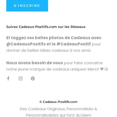
S'INSCRIRE
Suivez Cadeaux-Positifs.com sur les Réseaux
Et taggez vos belles photos de Cadeaux avec
@CadeauxPositifs et le #CadeauPositif
pour
donner de belles idées cadeaux à vos amis.
Nous avons besoin de vous
pour faire connaitre
notre jeune marque de cadeaux uniques! Merci! 🧡😘
© Cadeaux-Positifs.com
Des Cadeaux Originaux, Personnalisés &
Personnalisables qui font du bien!