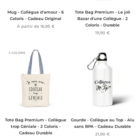
Mug - Collègue d'amour - 6
Tote Bag Premium - Le joli
Coloris - Cadeau Original
Bazar d'une Collègue - 2
Coloris - Durable
À partir de
16,95 €
19,90 €
2 COLORIS
Tote Bag Premium - Collègue
Gourde - Collègue au Top - Alu
trop Géniale - 2 Coloris -
sans BPA - Cadeau Durable
Cadeau Durable
21,90 €