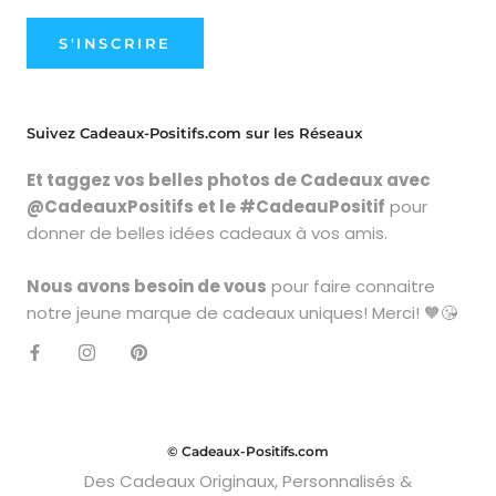
S'INSCRIRE
Suivez Cadeaux-Positifs.com sur les Réseaux
Et taggez vos belles photos de Cadeaux avec
@CadeauxPositifs et le #CadeauPositif
pour
donner de belles idées cadeaux à vos amis.
Nous avons besoin de vous
pour faire connaitre
notre jeune marque de cadeaux uniques! Merci! 🧡😘
© Cadeaux-Positifs.com
Des Cadeaux Originaux, Personnalisés &