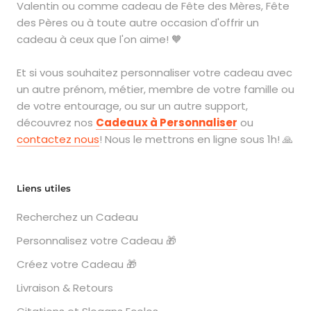
Valentin ou comme cadeau de Fête des Mères, Fête
des Pères ou à toute autre occasion d'offrir un
cadeau à ceux que l'on aime! 🧡
Et si vous souhaitez personnaliser votre cadeau avec
un autre prénom, métier, membre de votre famille ou
de votre entourage, ou sur un autre support,
découvrez nos
Cadeaux à Personnaliser
ou
contactez nous
! Nous le mettrons en ligne sous 1h! 🙏
Liens utiles
Recherchez un Cadeau
Personnalisez votre Cadeau 🎁
Créez votre Cadeau 🎁
Livraison & Retours