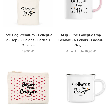
Tote Bag Premium - Collègue
Mug - Une Collègue trop
au Top - 2 Coloris - Cadeau
Géniale - 6 Coloris - Cadeau
Durable
Original
19,90 €
À partir de
16,95 €