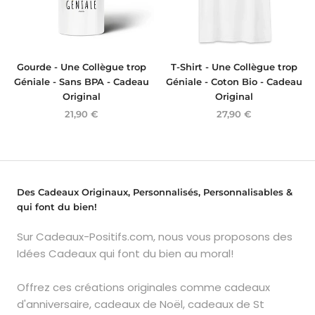
Gourde - Une Collègue trop
T-Shirt - Une Collègue trop
Géniale - Sans BPA - Cadeau
Géniale - Coton Bio - Cadeau
Original
Original
21,90 €
27,90 €
Des Cadeaux Originaux, Personnalisés, Personnalisables &
qui font du bien!
Sur Cadeaux-Positifs.com, nous vous proposons des
Idées Cadeaux qui font du bien au moral!
Offrez ces créations originales comme cadeaux
d'anniversaire, cadeaux de Noël, cadeaux de St