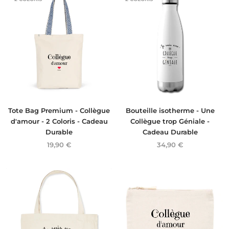
Tote Bag Premium - Collègue
Bouteille isotherme - Une
d'amour - 2 Coloris - Cadeau
Collègue trop Géniale -
Durable
Cadeau Durable
19,90 €
34,90 €