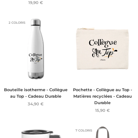
19,90 €
2 COLORIS
Bouteille isotherme - Collègue
Pochette - Collègue au Top -
au Top - Cadeau Durable
Matières recyclées - Cadeau
Durable
34,90 €
15,90 €
7 COLORIS