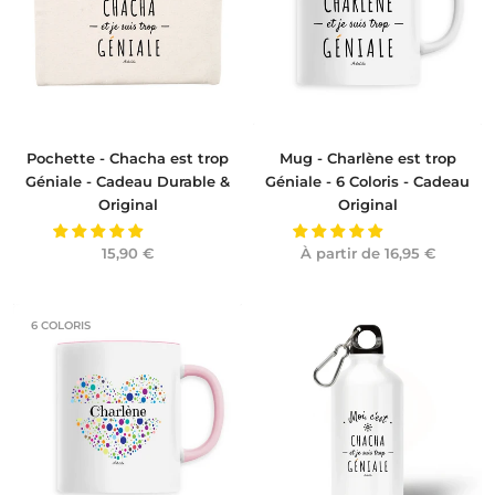
Pochette - Chacha est trop
Mug - Charlène est trop
Géniale - Cadeau Durable &
Géniale - 6 Coloris - Cadeau
Original
Original
15,90 €
À partir de
16,95 €
6 COLORIS