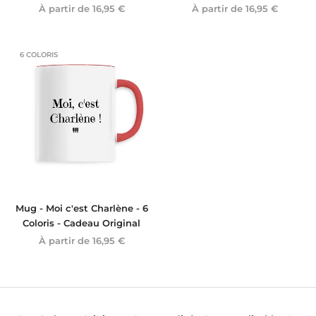
À partir de
16,95 €
À partir de
16,95 €
6 COLORIS
Mug - Moi c'est Charlène - 6
Coloris - Cadeau Original
À partir de
16,95 €