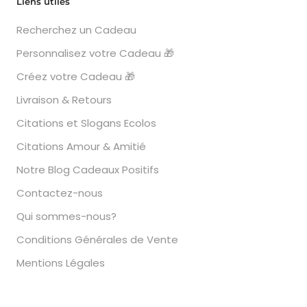
Liens utiles
Recherchez un Cadeau
Personnalisez votre Cadeau 🎁
Créez votre Cadeau 🎁
Livraison & Retours
Citations et Slogans Ecolos
Citations Amour & Amitié
Notre Blog Cadeaux Positifs
Contactez-nous
Qui sommes-nous?
Conditions Générales de Vente
Mentions Légales