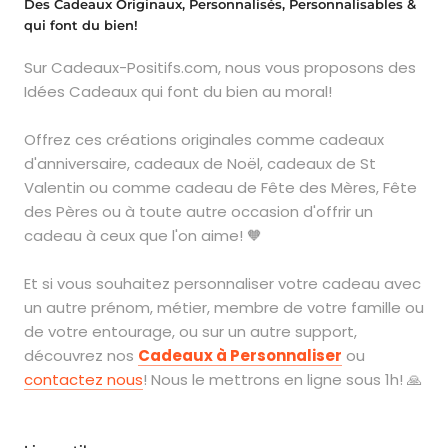
Des Cadeaux Originaux, Personnalisés, Personnalisables &
qui font du bien!
Sur Cadeaux-Positifs.com, nous vous proposons des
Idées Cadeaux qui font du bien au moral!
Offrez ces créations originales comme cadeaux
d'anniversaire, cadeaux de Noël, cadeaux de St
Valentin ou comme cadeau de Fête des Mères, Fête
des Pères ou à toute autre occasion d'offrir un
cadeau à ceux que l'on aime! 🧡
Et si vous souhaitez personnaliser votre cadeau avec
un autre prénom, métier, membre de votre famille ou
de votre entourage, ou sur un autre support,
découvrez nos
Cadeaux à Personnaliser
ou
contactez nous
! Nous le mettrons en ligne sous 1h! 🙏