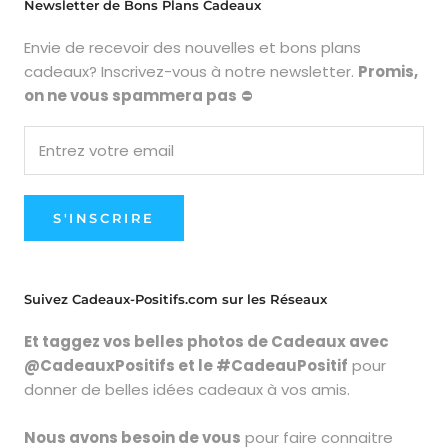
Newsletter de Bons Plans Cadeaux
Envie de recevoir des nouvelles et bons plans
cadeaux? Inscrivez-vous à notre newsletter.
Promis,
on ne vous spammera pas
⛔
S'INSCRIRE
Suivez Cadeaux-Positifs.com sur les Réseaux
Et taggez vos belles photos de Cadeaux avec
@CadeauxPositifs et le #CadeauPositif
pour
donner de belles idées cadeaux à vos amis.
Nous avons besoin de vous
pour faire connaitre