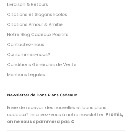
Livraison & Retours
Citations et Slogans Ecolos
Citations Amour & Amitié
Notre Blog Cadeaux Positifs
Contactez-nous
Qui sommes-nous?
Conditions Générales de Vente
Mentions Légales
Newsletter de Bons Plans Cadeaux
Envie de recevoir des nouvelles et bons plans
cadeaux? Inscrivez-vous à notre newsletter.
Promis,
on ne vous spammera pas
⛔