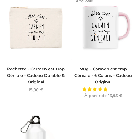
6 COLORIS
Pochette - Carmen est trop
Mug - Carmen est trop
Géniale - Cadeau Durable &
Géniale - 6 Coloris - Cadeau
Original
Original
15,90 €
À partir de
16,95 €