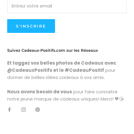
S'INSCRIRE
Suivez Cadeaux-Positifs.com sur les Réseaux
Et taggez vos belles photos de Cadeaux avec
@CadeauxPositifs et le #CadeauPositif
pour
donner de belles idées cadeaux à vos amis.
Nous avons besoin de vous
pour faire connaitre
notre jeune marque de cadeaux uniques! Merci! 🧡😘