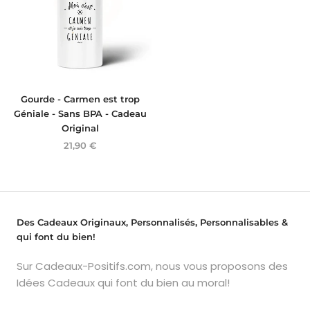
Gourde - Carmen est trop
Géniale - Sans BPA - Cadeau
Original
21,90 €
Des Cadeaux Originaux, Personnalisés, Personnalisables &
qui font du bien!
Sur Cadeaux-Positifs.com, nous vous proposons des
Idées Cadeaux qui font du bien au moral!