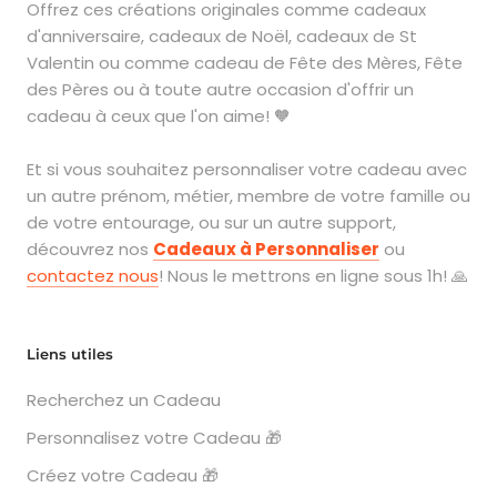
Offrez ces créations originales comme cadeaux
d'anniversaire, cadeaux de Noël, cadeaux de St
Valentin ou comme cadeau de Fête des Mères, Fête
des Pères ou à toute autre occasion d'offrir un
cadeau à ceux que l'on aime! 🧡
Et si vous souhaitez personnaliser votre cadeau avec
un autre prénom, métier, membre de votre famille ou
de votre entourage, ou sur un autre support,
découvrez nos
Cadeaux à Personnaliser
ou
contactez nous
! Nous le mettrons en ligne sous 1h! 🙏
Liens utiles
Recherchez un Cadeau
Personnalisez votre Cadeau 🎁
Créez votre Cadeau 🎁