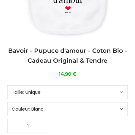
Bavoir - Pupuce d'amour - Coton Bio -
Cadeau Original & Tendre
14,90 €
Taille:
Unique
Couleur:
Blanc