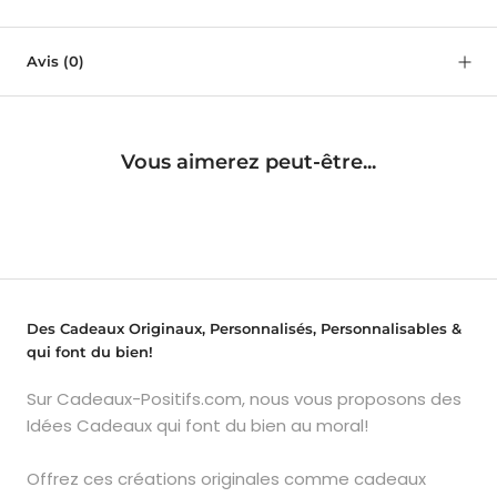
Avis
(0)
Vous aimerez peut-être...
Des Cadeaux Originaux, Personnalisés, Personnalisables &
qui font du bien!
Sur Cadeaux-Positifs.com, nous vous proposons des
Idées Cadeaux qui font du bien au moral!
Offrez ces créations originales comme cadeaux