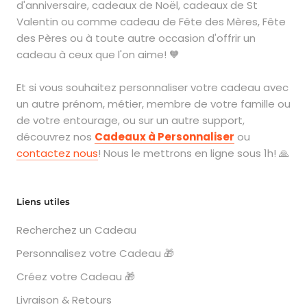
d'anniversaire, cadeaux de Noël, cadeaux de St
Valentin ou comme cadeau de Fête des Mères, Fête
des Pères ou à toute autre occasion d'offrir un
cadeau à ceux que l'on aime! 🧡
Et si vous souhaitez personnaliser votre cadeau avec
un autre prénom, métier, membre de votre famille ou
de votre entourage, ou sur un autre support,
découvrez nos
Cadeaux à Personnaliser
ou
contactez nous
! Nous le mettrons en ligne sous 1h! 🙏
Liens utiles
Recherchez un Cadeau
Personnalisez votre Cadeau 🎁
Créez votre Cadeau 🎁
Livraison & Retours