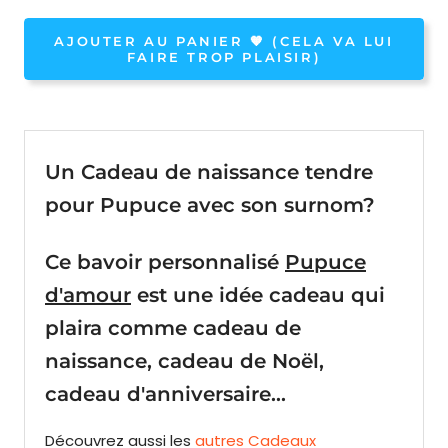
AJOUTER AU PANIER 🧡 (CELA VA LUI
FAIRE TROP PLAISIR)
Un Cadeau de naissance tendre
pour Pupuce avec son surnom?
Ce bavoir personnalisé
Pupuce
d'amour
est une idée cadeau qui
plaira comme cadeau de
naissance, cadeau de Noël,
cadeau d'anniversaire...
Découvrez aussi les
autres Cadeaux