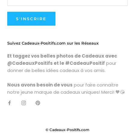
S'INSCRIRE
Suivez Cadeaux-Positifs.com sur les Réseaux
Et taggez vos belles photos de Cadeaux avec
@CadeauxPositifs et le #CadeauPositif
pour
donner de belles idées cadeaux à vos amis.
Nous avons besoin de vous
pour faire connaitre
notre jeune marque de cadeaux uniques! Merci! 🧡😘
© Cadeaux-Positifs.com