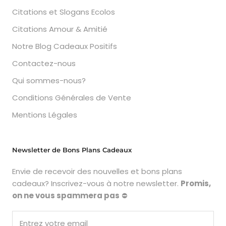
Citations et Slogans Ecolos
Citations Amour & Amitié
Notre Blog Cadeaux Positifs
Contactez-nous
Qui sommes-nous?
Conditions Générales de Vente
Mentions Légales
Newsletter de Bons Plans Cadeaux
Envie de recevoir des nouvelles et bons plans
cadeaux? Inscrivez-vous à notre newsletter.
Promis,
on ne vous spammera pas
⛔