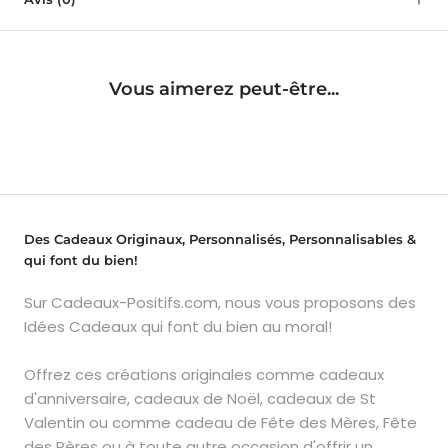
Vous aimerez peut-être...
Des Cadeaux Originaux, Personnalisés, Personnalisables &
qui font du bien!
Sur Cadeaux-Positifs.com, nous vous proposons des
Idées Cadeaux qui font du bien au moral!
Offrez ces créations originales comme cadeaux
d'anniversaire, cadeaux de Noël, cadeaux de St
Valentin ou comme cadeau de Fête des Mères, Fête
des Pères ou à toute autre occasion d'offrir un