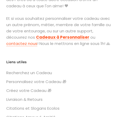
cadeau à ceux que l'on aime! 🧡
Et si vous souhaitez personnaliser votre cadeau avec
un autre prénom, métier, membre de votre famille ou
de votre entourage, ou sur un autre support,
découvrez nos
Cadeaux à Personnaliser
ou
contactez nous
! Nous le mettrons en ligne sous 1h! 🙏
Liens utiles
Recherchez un Cadeau
Personnalisez votre Cadeau 🎁
Créez votre Cadeau 🎁
Livraison & Retours
Citations et Slogans Ecolos