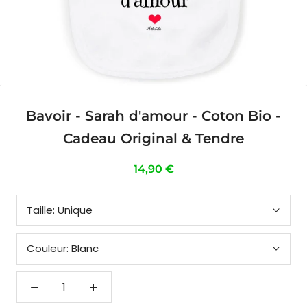
Bavoir - Sarah d'amour - Coton Bio -
Cadeau Original & Tendre
14,90 €
Taille:
Unique
Couleur:
Blanc