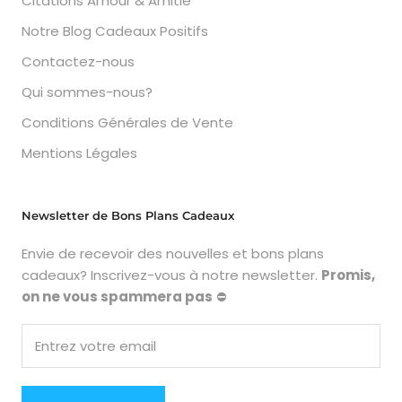
Citations Amour & Amitié
Notre Blog Cadeaux Positifs
Contactez-nous
Qui sommes-nous?
Conditions Générales de Vente
Mentions Légales
Newsletter de Bons Plans Cadeaux
Envie de recevoir des nouvelles et bons plans
cadeaux? Inscrivez-vous à notre newsletter.
Promis,
on ne vous spammera pas
⛔