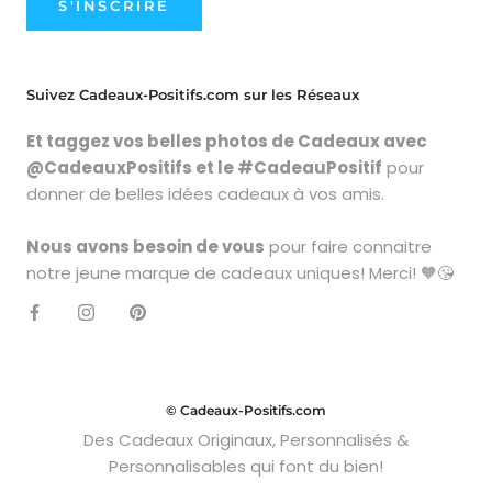
S'INSCRIRE
Suivez Cadeaux-Positifs.com sur les Réseaux
Et taggez vos belles photos de Cadeaux avec
@CadeauxPositifs et le #CadeauPositif
pour
donner de belles idées cadeaux à vos amis.
Nous avons besoin de vous
pour faire connaitre
notre jeune marque de cadeaux uniques! Merci! 🧡😘
© Cadeaux-Positifs.com
Des Cadeaux Originaux, Personnalisés &
Personnalisables qui font du bien!