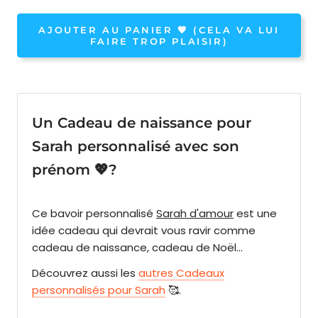
AJOUTER AU PANIER 🧡 (CELA VA LUI
FAIRE TROP PLAISIR)
Un Cadeau de naissance pour
Sarah personnalisé avec son
prénom 💖?
Ce bavoir personnalisé
Sarah d'amour
est une
idée cadeau qui devrait vous ravir comme
cadeau de naissance, cadeau de Noël...
Découvrez aussi les
autres Cadeaux
personnalisés pour Sarah
🥰.