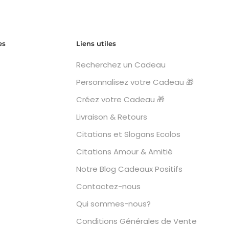
es
Liens utiles
Recherchez un Cadeau
Personnalisez votre Cadeau 🎁
Créez votre Cadeau 🎁
Livraison & Retours
Citations et Slogans Ecolos
Citations Amour & Amitié
Notre Blog Cadeaux Positifs
Contactez-nous
Qui sommes-nous?
Conditions Générales de Vente