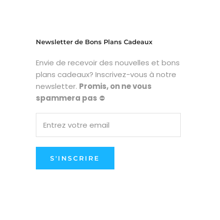
Newsletter de Bons Plans Cadeaux
Envie de recevoir des nouvelles et bons
plans cadeaux? Inscrivez-vous à notre
newsletter.
Promis, on ne vous
spammera pas
⛔
S'INSCRIRE