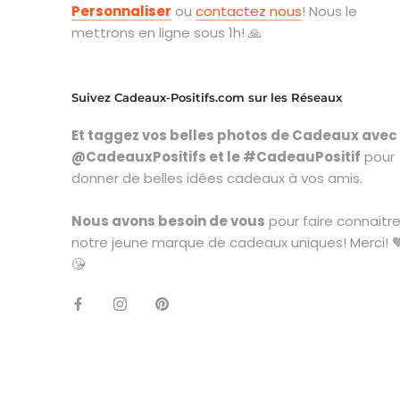
Personnaliser
ou
contactez nous
! Nous le
mettrons en ligne sous 1h! 🙏
Suivez Cadeaux-Positifs.com sur les Réseaux
Et taggez vos belles photos de Cadeaux avec
@CadeauxPositifs et le #CadeauPositif
pour
donner de belles idées cadeaux à vos amis.
Nous avons besoin de vous
pour faire connaitr
notre jeune marque de cadeaux uniques! Merci! 
😘