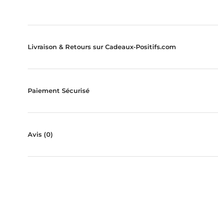
Livraison & Retours sur Cadeaux-Positifs.com
Paiement Sécurisé
Avis
(0)