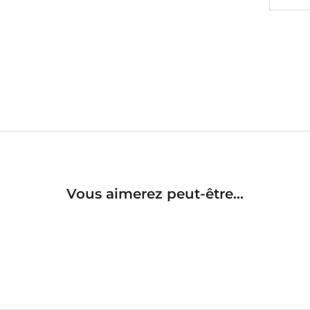
Vous aimerez peut-être...