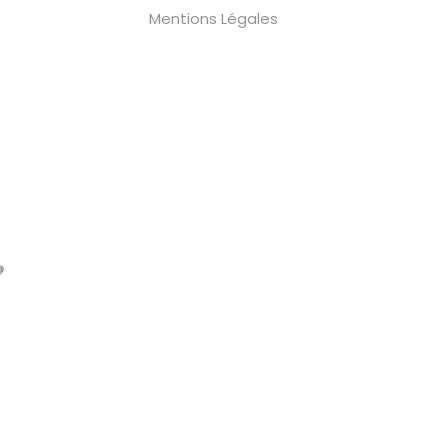
Mentions Légales
e
