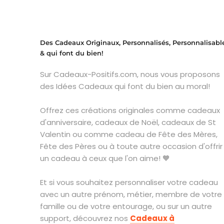
Des Cadeaux Originaux, Personnalisés, Personnalisabl
& qui font du bien!
Sur Cadeaux-Positifs.com, nous vous proposons
des Idées Cadeaux qui font du bien au moral!
Offrez ces créations originales comme cadeaux
d'anniversaire, cadeaux de Noël, cadeaux de St
Valentin ou comme cadeau de Fête des Mères,
Fête des Pères ou à toute autre occasion d'offrir
un cadeau à ceux que l'on aime! 🧡
Et si vous souhaitez personnaliser votre cadeau
avec un autre prénom, métier, membre de votre
famille ou de votre entourage, ou sur un autre
support, découvrez nos
Cadeaux à