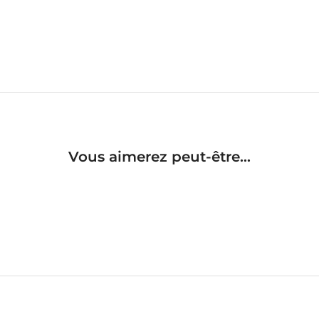
Vous aimerez peut-être...