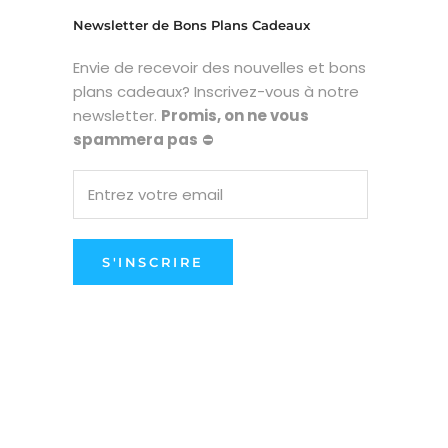
Newsletter de Bons Plans Cadeaux
Envie de recevoir des nouvelles et bons
plans cadeaux? Inscrivez-vous à notre
newsletter.
Promis, on ne vous
spammera pas
⛔
S'INSCRIRE