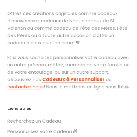
Offrez ces créations originales comme cadeaux
d'anniversaire, cadeaux de Noël, cadeaux de St
Valentin ou comme cadeau de Fête des Mères, Fête
des Pères ou à toute autre occasion d'offrir un
cadeau à ceux que l'on aime! 🧡
Et si vous souhaitez personnaliser votre cadeau avec
un autre prénom, métier, membre de votre famille ou
de votre entourage, ou sur un autre support,
découvrez nos
Cadeaux à Personnaliser
ou
contactez nous
! Nous le mettrons en ligne sous 1h! 🙏
Liens utiles
Recherchez un Cadeau
Personnalisez votre Cadeau 🎁