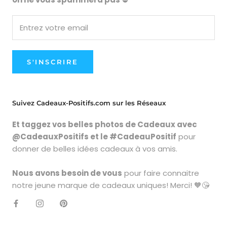
S'INSCRIRE
Suivez Cadeaux-Positifs.com sur les Réseaux
Et taggez vos belles photos de Cadeaux avec
@CadeauxPositifs et le #CadeauPositif
pour
donner de belles idées cadeaux à vos amis.
Nous avons besoin de vous
pour faire connaitre
notre jeune marque de cadeaux uniques! Merci! 🧡😘