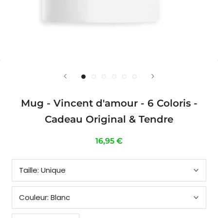
Mug - Vincent d'amour - 6 Coloris -
Cadeau Original & Tendre
16,95 €
Taille:
Unique
Couleur:
Blanc