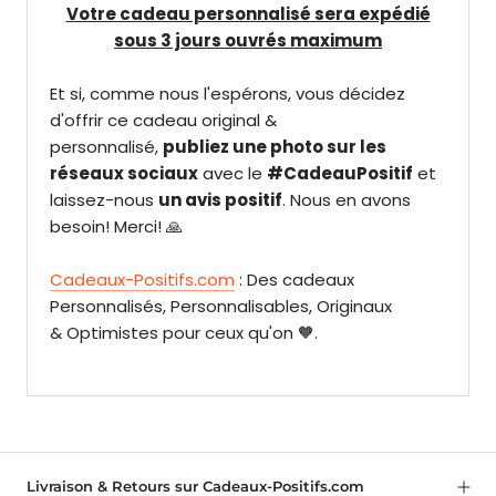
Votre cadeau personnalisé sera expédié
sous 3 jours ouvrés maximum
Et si, comme nous l'espérons, vous décidez
d'offrir ce cadeau original &
personnalisé,
publiez une photo sur les
réseaux sociaux
avec le
#CadeauPositif
et
laissez-nous
un avis positif
. Nous en avons
besoin! Merci! 🙏
Cadeaux-Positifs.com
: Des cadeaux
Personnalisés, Personnalisables, Originaux
& Optimistes pour ceux qu'on 🧡.
Livraison & Retours sur Cadeaux-Positifs.com