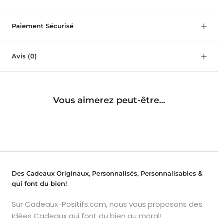
Paiement Sécurisé
Avis
(0)
Vous aimerez peut-être...
Des Cadeaux Originaux, Personnalisés, Personnalisables &
qui font du bien!
Sur Cadeaux-Positifs.com, nous vous proposons des
Idées Cadeaux qui font du bien au moral!