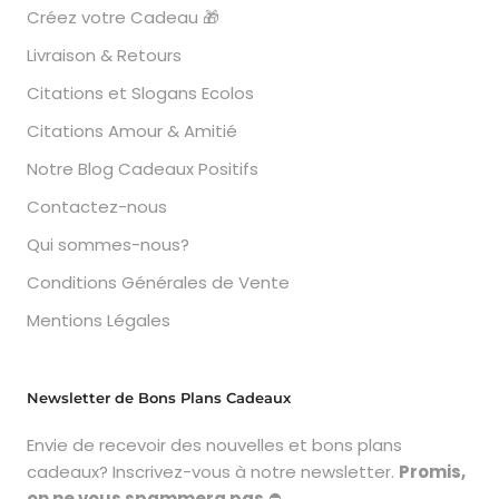
Créez votre Cadeau 🎁
Livraison & Retours
Citations et Slogans Ecolos
Citations Amour & Amitié
Notre Blog Cadeaux Positifs
Contactez-nous
Qui sommes-nous?
Conditions Générales de Vente
Mentions Légales
Newsletter de Bons Plans Cadeaux
Envie de recevoir des nouvelles et bons plans
cadeaux? Inscrivez-vous à notre newsletter.
Promis,
on ne vous spammera pas
⛔