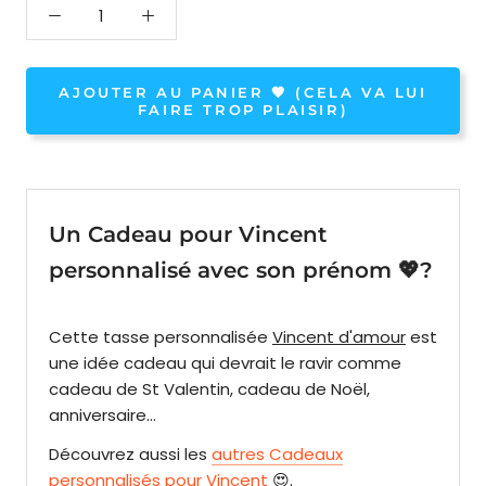
AJOUTER AU PANIER 🧡 (CELA VA LUI
FAIRE TROP PLAISIR)
Un Cadeau pour Vincent
personnalisé avec son prénom 💖?
Cette tasse personnalisée
Vincent d'amour
est
une idée cadeau qui devrait le ravir comme
cadeau de St Valentin, cadeau de Noël,
anniversaire...
Découvrez aussi les
autres Cadeaux
personnalisés pour Vincent
😍.