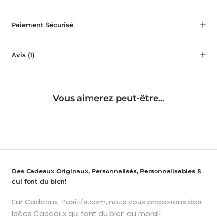
Paiement Sécurisé
Avis
(1)
Vous aimerez peut-être...
Des Cadeaux Originaux, Personnalisés, Personnalisables &
qui font du bien!
Sur Cadeaux-Positifs.com, nous vous proposons des
Idées Cadeaux qui font du bien au moral!