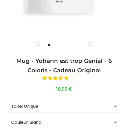
Mug - Yohann est trop Génial - 6
Coloris - Cadeau Original
16,95 €
Taille:
Unique
Couleur:
Blanc