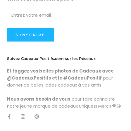
S'INSCRIRE
Suivez Cadeaux-Positifs.com sur les Réseaux
Et taggez vos belles photos de Cadeaux avec
@CadeauxPositifs et le #CadeauPositif
pour
donner de belles idées cadeaux à vos amis.
Nous avons besoin de vous
pour faire connaitre
notre jeune marque de cadeaux uniques! Merci! 🧡😘