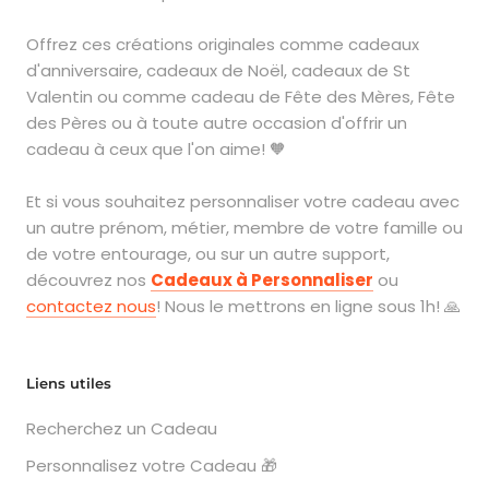
Offrez ces créations originales comme cadeaux
d'anniversaire, cadeaux de Noël, cadeaux de St
Valentin ou comme cadeau de Fête des Mères, Fête
des Pères ou à toute autre occasion d'offrir un
cadeau à ceux que l'on aime! 🧡
Et si vous souhaitez personnaliser votre cadeau avec
un autre prénom, métier, membre de votre famille ou
de votre entourage, ou sur un autre support,
découvrez nos
Cadeaux à Personnaliser
ou
contactez nous
! Nous le mettrons en ligne sous 1h! 🙏
Liens utiles
Recherchez un Cadeau
Personnalisez votre Cadeau 🎁