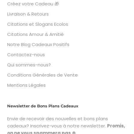
Créez votre Cadeau 🎁
Livraison & Retours
Citations et Slogans Ecolos
Citations Amour & Amitié
Notre Blog Cadeaux Positifs
Contactez-nous
Qui sommes-nous?
Conditions Générales de Vente
Mentions Légales
Newsletter de Bons Plans Cadeaux
Envie de recevoir des nouvelles et bons plans
cadeaux? Inscrivez-vous à notre newsletter.
Promis,
on ne vous spammera pas
⛔