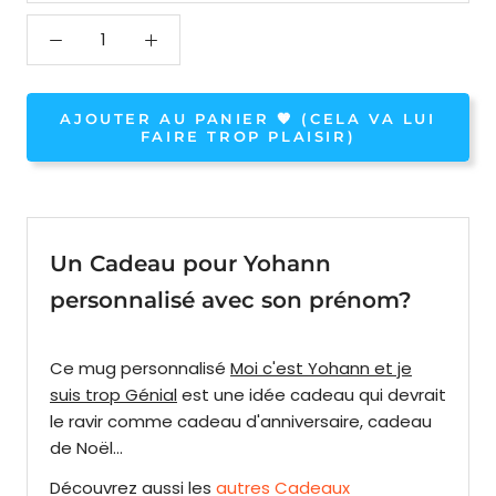
AJOUTER AU PANIER 🧡 (CELA VA LUI
FAIRE TROP PLAISIR)
Un Cadeau pour Yohann
personnalisé avec son prénom?
Ce mug personnalisé
Moi c'est Yohann et je
suis trop Génial
est une idée cadeau qui
devrait
le ravir comme cadeau d'anniversaire, cadeau
de Noël...
Découvrez
aussi
les
autres Cadeaux