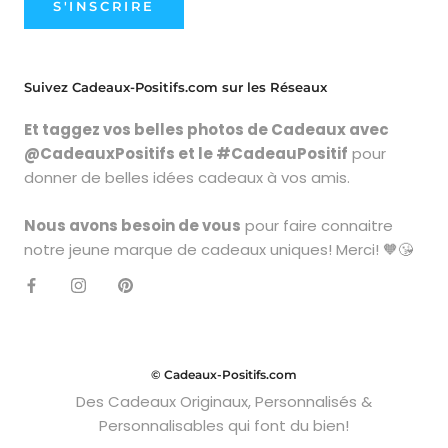
S'INSCRIRE
Suivez Cadeaux-Positifs.com sur les Réseaux
Et taggez vos belles photos de Cadeaux avec
@CadeauxPositifs et le #CadeauPositif
pour
donner de belles idées cadeaux à vos amis.
Nous avons besoin de vous
pour faire connaitre
notre jeune marque de cadeaux uniques! Merci! 🧡😘
© Cadeaux-Positifs.com
Des Cadeaux Originaux, Personnalisés &
Personnalisables qui font du bien!