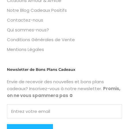
Citations Amour & Amitié
Notre Blog Cadeaux Positifs
Contactez-nous
Qui sommes-nous?
Conditions Générales de Vente
Mentions Légales
Newsletter de Bons Plans Cadeaux
Envie de recevoir des nouvelles et bons plans
cadeaux? Inscrivez-vous à notre newsletter.
Promis,
on ne vous spammera pas
⛔