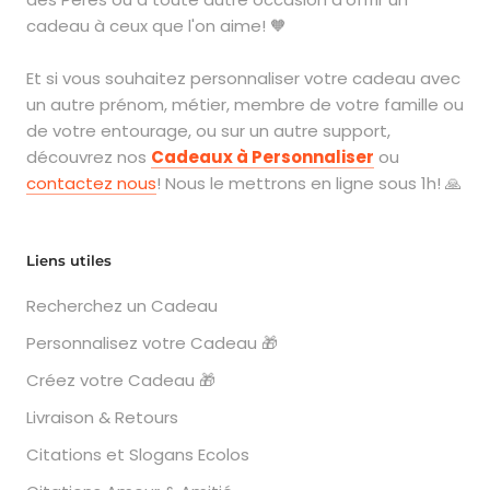
cadeau à ceux que l'on aime! 🧡
Et si vous souhaitez personnaliser votre cadeau avec
un autre prénom, métier, membre de votre famille ou
de votre entourage, ou sur un autre support,
découvrez nos
Cadeaux à Personnaliser
ou
contactez nous
! Nous le mettrons en ligne sous 1h! 🙏
Liens utiles
Recherchez un Cadeau
Personnalisez votre Cadeau 🎁
Créez votre Cadeau 🎁
Livraison & Retours
Citations et Slogans Ecolos