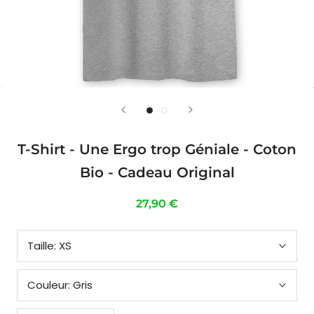
T-Shirt - Une Ergo trop Géniale - Coton
Bio - Cadeau Original
27,90 €
Taille:
XS
Couleur:
Gris