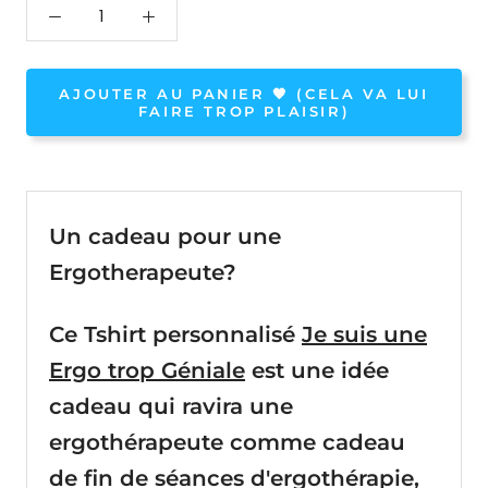
AJOUTER AU PANIER 🧡 (CELA VA LUI
FAIRE TROP PLAISIR)
Un cadeau pour une
Ergotherapeute?
Ce Tshirt personnalisé
Je suis une
Ergo trop Géniale
est une idée
cadeau qui
ravira une
ergothérapeute comme cadeau
de fin de séances d'ergothérapie,