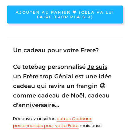
AJOUTER AU PANIER 🧡 (CELA VA LUI
FAIRE TROP PLAISIR)
Un cadeau pour votre Frere?
Ce totebag personnalisé
Je suis
un Frère trop Génial
est une idée
cadeau qui ravira un frangin 😜
comme cadeau de Noël, cadeau
d'anniversaire...
Découvrez aussi les
autres Cadeaux
personnalisés pour votre
Frère
mais aussi