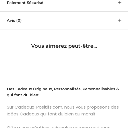
Paiement Sécurisé
Avis
(0)
Vous aimerez peut-être...
Des Cadeaux Originaux, Personnalisés, Personnalisables &
qui font du bien!
Sur Cadeaux-Positifs.com, nous vous proposons des
Idées Cadeaux qui font du bien au moral!
Offrez ces créations originales comme cadeaux