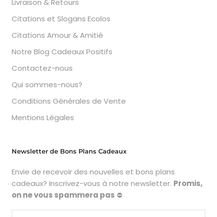
Livraison & Retours
Citations et Slogans Ecolos
Citations Amour & Amitié
Notre Blog Cadeaux Positifs
Contactez-nous
Qui sommes-nous?
Conditions Générales de Vente
Mentions Légales
Newsletter de Bons Plans Cadeaux
Envie de recevoir des nouvelles et bons plans
cadeaux? Inscrivez-vous à notre newsletter.
Promis,
on ne vous spammera pas
⛔