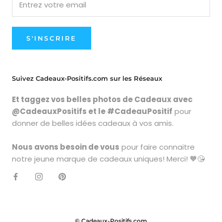
S'INSCRIRE
Suivez Cadeaux-Positifs.com sur les Réseaux
Et taggez vos belles photos de Cadeaux avec
@CadeauxPositifs et le #CadeauPositif
pour
donner de belles idées cadeaux à vos amis.
Nous avons besoin de vous
pour faire connaitre
notre jeune marque de cadeaux uniques! Merci! 🧡😘
© Cadeaux-Positifs.com