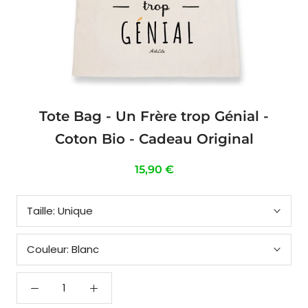
Tote Bag - Un Frère trop Génial -
Coton Bio - Cadeau Original
15,90 €
Taille:
Unique
Couleur:
Blanc