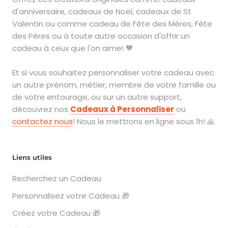
d'anniversaire, cadeaux de Noël, cadeaux de St
Valentin ou comme cadeau de Fête des Mères, Fête
des Pères ou à toute autre occasion d'offrir un
cadeau à ceux que l'on aime! 🧡
Et si vous souhaitez personnaliser votre cadeau avec
un autre prénom, métier, membre de votre famille ou
de votre entourage, ou sur un autre support,
découvrez nos
Cadeaux à Personnaliser
ou
contactez nous
! Nous le mettrons en ligne sous 1h! 🙏
Liens utiles
Recherchez un Cadeau
Personnalisez votre Cadeau 🎁
Créez votre Cadeau 🎁