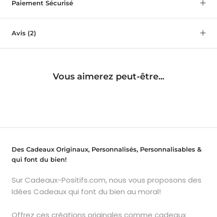
Paiement Sécurisé
Avis
(2)
Vous aimerez peut-être...
Des Cadeaux Originaux, Personnalisés, Personnalisables &
qui font du bien!
Sur Cadeaux-Positifs.com, nous vous proposons des
Idées Cadeaux qui font du bien au moral!
Offrez ces créations originales comme cadeaux