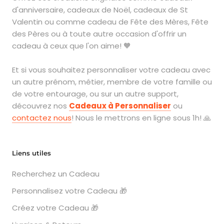
d'anniversaire, cadeaux de Noël, cadeaux de St
Valentin ou comme cadeau de Fête des Mères, Fête
des Pères ou à toute autre occasion d'offrir un
cadeau à ceux que l'on aime! 🧡
Et si vous souhaitez personnaliser votre cadeau avec
un autre prénom, métier, membre de votre famille ou
de votre entourage, ou sur un autre support,
découvrez nos
Cadeaux à Personnaliser
ou
contactez nous
! Nous le mettrons en ligne sous 1h! 🙏
Liens utiles
Recherchez un Cadeau
Personnalisez votre Cadeau 🎁
Créez votre Cadeau 🎁