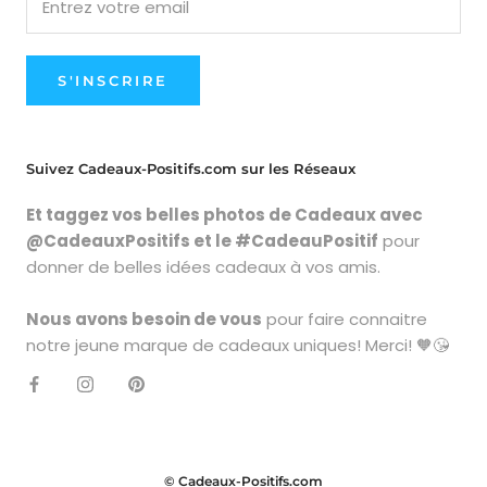
S'INSCRIRE
Suivez Cadeaux-Positifs.com sur les Réseaux
Et taggez vos belles photos de Cadeaux avec
@CadeauxPositifs et le #CadeauPositif
pour
donner de belles idées cadeaux à vos amis.
Nous avons besoin de vous
pour faire connaitre
notre jeune marque de cadeaux uniques! Merci! 🧡😘
© Cadeaux-Positifs.com