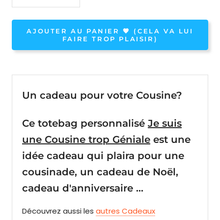
AJOUTER AU PANIER 🧡 (CELA VA LUI
FAIRE TROP PLAISIR)
Un cadeau pour votre Cousine?
Ce totebag personnalisé
Je suis
une Cousine trop Géniale
est une
idée cadeau qui plaira pour une
cousinade, un cadeau de Noël,
cadeau d'anniversaire ...
Découvrez
aussi
les
autres Cadeaux