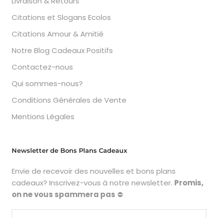
Livraison & Retours
Citations et Slogans Ecolos
Citations Amour & Amitié
Notre Blog Cadeaux Positifs
Contactez-nous
Qui sommes-nous?
Conditions Générales de Vente
Mentions Légales
Newsletter de Bons Plans Cadeaux
Envie de recevoir des nouvelles et bons plans
cadeaux? Inscrivez-vous à notre newsletter.
Promis,
on ne vous spammera pas
⛔