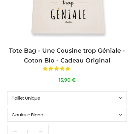
Tote Bag - Une Cousine trop Géniale -
Coton Bio - Cadeau Original
15,90 €
Taille:
Unique
Couleur:
Blanc