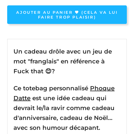
AJOUTER AU PANIER 🧡 (CELA VA LUI
FAIRE TROP PLAISIR)
Un cadeau drôle avec un jeu de
mot "franglais" en référence à
Fuck that 😊?
Ce totebag personnalisé
Phoque
Datte
est une idée cadeau qui
devrait le/la ravir comme cadeau
d'anniversaire, cadeau de Noël...
avec son humour décapant.