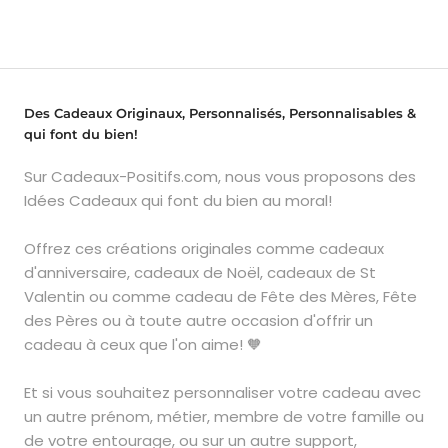
Des Cadeaux Originaux, Personnalisés, Personnalisables &
qui font du bien!
Sur Cadeaux-Positifs.com, nous vous proposons des
Idées Cadeaux qui font du bien au moral!
Offrez ces créations originales comme cadeaux
d'anniversaire, cadeaux de Noël, cadeaux de St
Valentin ou comme cadeau de Fête des Mères, Fête
des Pères ou à toute autre occasion d'offrir un
cadeau à ceux que l'on aime! 🧡
Et si vous souhaitez personnaliser votre cadeau avec
un autre prénom, métier, membre de votre famille ou
de votre entourage, ou sur un autre support,