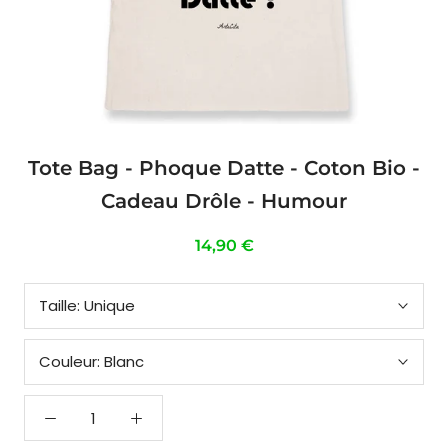
Tote Bag - Phoque Datte - Coton Bio -
Cadeau Drôle - Humour
14,90 €
Taille:
Unique
Couleur:
Blanc