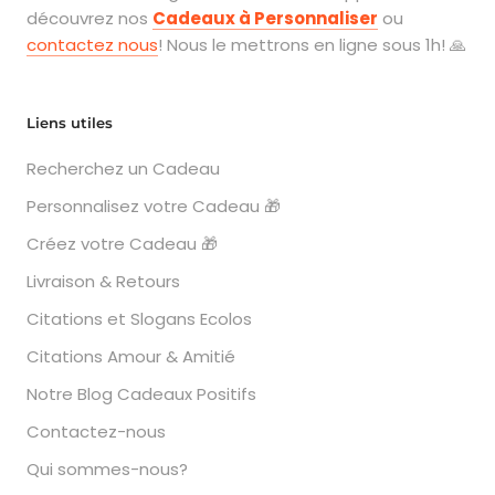
découvrez nos
Cadeaux à Personnaliser
ou
contactez nous
! Nous le mettrons en ligne sous 1h! 🙏
Liens utiles
Recherchez un Cadeau
Personnalisez votre Cadeau 🎁
Créez votre Cadeau 🎁
Livraison & Retours
Citations et Slogans Ecolos
Citations Amour & Amitié
Notre Blog Cadeaux Positifs
Contactez-nous
Qui sommes-nous?