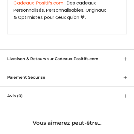
Cadeaux-Positifs.com
: Des cadeaux
Personnalisés, Personnalisables, Originaux
& Optimistes pour ceux qu'on 🧡.
Livraison & Retours sur Cadeaux-Positifs.com
Paiement Sécurisé
Avis
(0)
Vous aimerez peut-être...