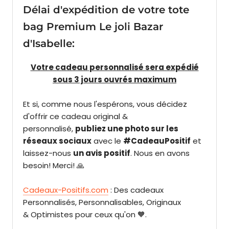
Délai d'expédition de votre tote
bag Premium Le joli Bazar
d'Isabelle:
Votre cadeau
personnalisé sera expédié
sous 3 jours ouvrés maximum
Et si, comme nous l'espérons, vous décidez
d'offrir ce cadeau original &
personnalisé,
publiez une photo sur les
réseaux sociaux
avec le
#CadeauPositif
et
laissez-nous
un avis positif
. Nous en avons
besoin! Merci! 🙏
Cadeaux-Positifs.com
: Des cadeaux
Personnalisés, Personnalisables, Originaux
& Optimistes pour ceux qu'on 🧡.