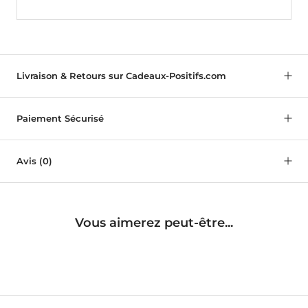
Livraison & Retours sur Cadeaux-Positifs.com
Paiement Sécurisé
Avis
(0)
Vous aimerez peut-être...