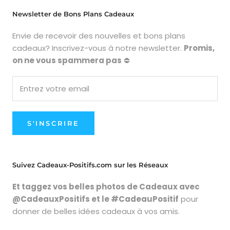
Newsletter de Bons Plans Cadeaux
Envie de recevoir des nouvelles et bons plans
cadeaux? Inscrivez-vous à notre newsletter.
Promis,
on ne vous spammera pas
⛔
S'INSCRIRE
Suivez Cadeaux-Positifs.com sur les Réseaux
Et taggez vos belles photos de Cadeaux avec
@CadeauxPositifs et le #CadeauPositif
pour
donner de belles idées cadeaux à vos amis.