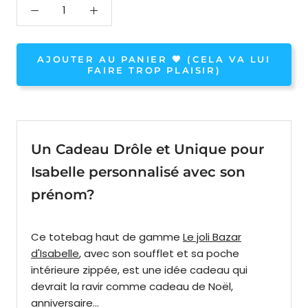
AJOUTER AU PANIER 🧡 (CELA VA LUI
FAIRE TROP PLAISIR)
Un Cadeau Drôle et Unique pour
Isabelle personnalisé avec son
prénom?
Ce totebag haut de gamme
Le joli Bazar
d'Isabelle
, avec son soufflet et sa poche
intérieure zippée, est une idée cadeau qui
devrait l
a ravir comme cadeau de Noël,
anniversaire...