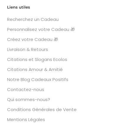
Liens utiles
Recherchez un Cadeau
Personnalisez votre Cadeau 🎁
Créez votre Cadeau 🎁
Livraison & Retours
Citations et Slogans Ecolos
Citations Amour & Amitié
Notre Blog Cadeaux Positifs
Contactez-nous
Qui sommes-nous?
Conditions Générales de Vente
Mentions Légales