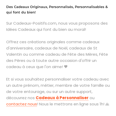
Des Cadeaux Originaux, Personnalisés, Personnalisables &
qui font du bien!
Sur Cadeaux-Positifs.com, nous vous proposons des
Idées Cadeaux qui font du bien au moral!
Offrez ces créations originales comme cadeaux
d'anniversaire, cadeaux de Noël, cadeaux de St
Valentin ou comme cadeau de Fête des Mères, Fête
des Pères ou à toute autre occasion d'offrir un
cadeau à ceux que l'on aime! 🧡
Et si vous souhaitez personnaliser votre cadeau avec
un autre prénom, métier, membre de votre famille ou
de votre entourage, ou sur un autre support,
découvrez nos
Cadeaux à Personnaliser
ou
contactez nous
! Nous le mettrons en ligne sous 1h! 🙏