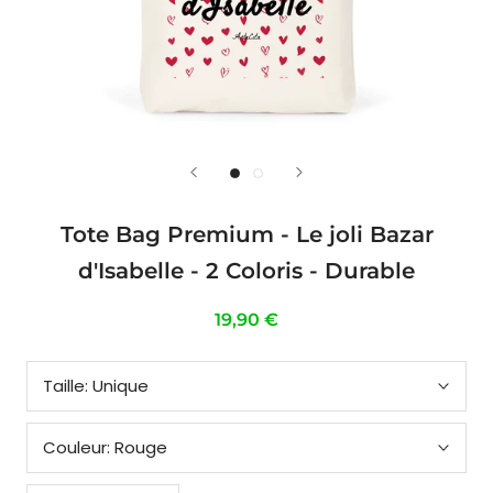
Tote Bag Premium - Le joli Bazar
d'Isabelle - 2 Coloris - Durable
19,90 €
Taille:
Unique
Couleur:
Rouge